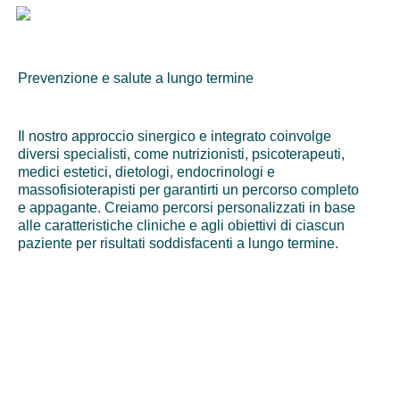
Prevenzione e salute a lungo termine
Il nostro approccio sinergico e integrato coinvolge
diversi specialisti, come nutrizionisti, psicoterapeuti,
medici estetici, dietologi, endocrinologi e
massofisioterapisti per garantirti un percorso completo
e appagante. Creiamo percorsi personalizzati in base
alle caratteristiche cliniche e agli obiettivi di ciascun
paziente per risultati soddisfacenti a lungo termine.