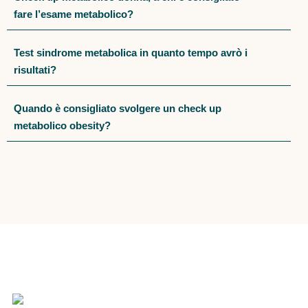
fare l’esame metabolico?
Test sindrome metabolica in quanto tempo avrò i
risultati?
Quando è consigliato svolgere un check up
metabolico obesity?