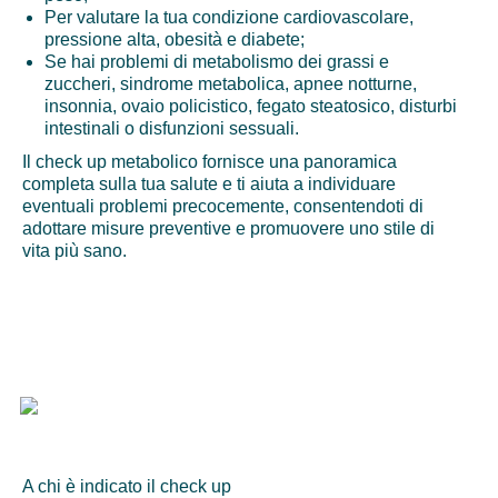
Per valutare la tua condizione cardiovascolare,
pressione alta, obesità e diabete;
Se hai problemi di metabolismo dei grassi e
zuccheri, sindrome metabolica, apnee notturne,
insonnia, ovaio policistico, fegato steatosico, disturbi
intestinali o disfunzioni sessuali.
Il check up metabolico fornisce una panoramica
completa sulla tua salute e ti aiuta a individuare
eventuali problemi precocemente, consentendoti di
adottare misure preventive e promuovere uno stile di
vita più sano.
A chi è indicato il check up