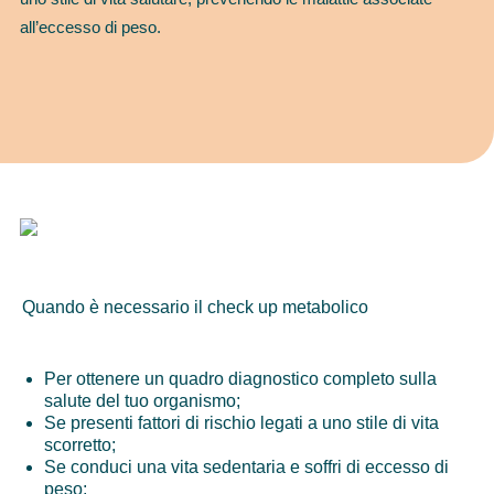
all’eccesso di peso.
Quando è necessario il check up metabolico
Per ottenere un quadro diagnostico completo sulla
salute del tuo organismo;
Se presenti fattori di rischio legati a uno stile di vita
scorretto;
Se conduci una vita sedentaria e soffri di eccesso di
peso;