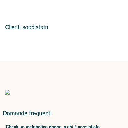
Clienti soddisfatti
Domande frequenti
Check up metabolico donna, a chi è consigliato