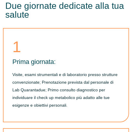
Due giornate dedicate alla tua
salute
1
Prima giornata:
Visite, esami strumentali e di laboratorio presso strutture
convenzionate; Prenotazione prevista dal personale di
Lab Quarantadue; Primo consulto diagnostico per
individuare il check up metabolico più adatto alle tue
esigenze e obiettivi personali.