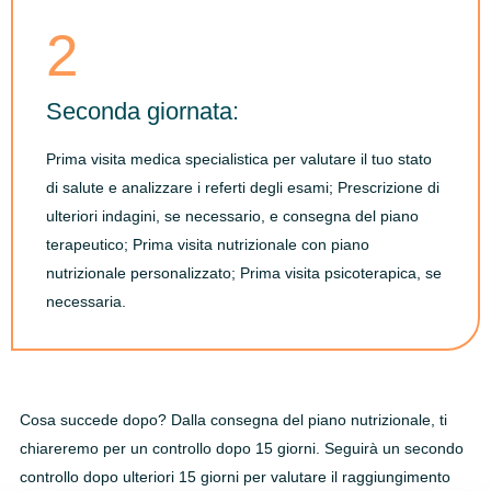
2
Seconda giornata:
Prima visita medica specialistica per valutare il tuo stato
di salute e analizzare i referti degli esami; Prescrizione di
ulteriori indagini, se necessario, e consegna del piano
terapeutico; Prima visita nutrizionale con piano
nutrizionale personalizzato; Prima visita psicoterapica, se
necessaria.
Cosa succede dopo? Dalla consegna del piano nutrizionale, ti
chiareremo per un controllo dopo 15 giorni. Seguirà un secondo
controllo dopo ulteriori 15 giorni per valutare il raggiungimento