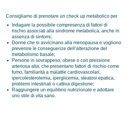
Consigliamo di prenotare un check up metabolico per
Indagare la possibile compresenza di fattori di
rischio associati alla sindrome metabolica, anche in
assenza di sintomi;
Donne che si avvicinano alla menopausa e vogliono
prevenire le conseguenze dell’alterazione del
metabolismo basale;
Persone in sovrappeso, obese o con pressione
arteriosa alta, che presentano fattori di rischio come
fumo, familiarità a malattie cardiovascolari,
ipercolesterolemia, iperglicemia, steatosi epatica,
problemi intestinali o cattiva digestione;
Raggiungere un equilibrio nutrizionale e adottare
uno stile di vita sano.