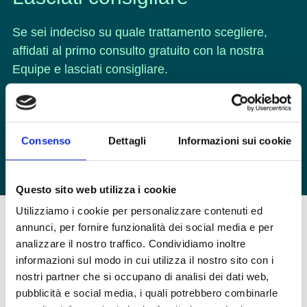
Se sei indeciso su quale trattamento scegliere,
affidati al primo consulto gratuito con la nostra
Equipe e lasciati consigliare.
PRENOTA ORA
Consenso
Dettagli
Informazioni sui cookie
Questo sito web utilizza i cookie
Utilizziamo i cookie per personalizzare contenuti ed
annunci, per fornire funzionalità dei social media e per
analizzare il nostro traffico. Condividiamo inoltre
informazioni sul modo in cui utilizza il nostro sito con i
Clienti soddisfatti
nostri partner che si occupano di analisi dei dati web,
pubblicità e social media, i quali potrebbero combinarle