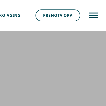
RO AGING
PRENOTA ORA