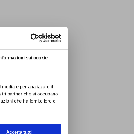
Informazioni sui cookie
l media e per analizzare il
nostri partner che si occupano
azioni che ha fornito loro o
Accetta tutti