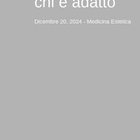
chi è adatto
Dicembre 20, 2024 - Medicina Estetica