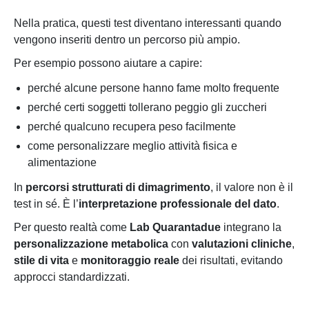
Nella pratica, questi test diventano interessanti quando
vengono inseriti dentro un percorso più ampio.
Per esempio possono aiutare a capire:
perché alcune persone hanno fame molto frequente
perché certi soggetti tollerano peggio gli zuccheri
perché qualcuno recupera peso facilmente
come personalizzare meglio attività fisica e
alimentazione
In
percorsi strutturati di dimagrimento
, il valore non è il
test in sé. È l’
interpretazione professionale del dato
.
Per questo realtà come
Lab Quarantadue
integrano la
personalizzazione metabolica
con
valutazioni cliniche
,
stile di vita
e
monitoraggio reale
dei risultati, evitando
approcci standardizzati.