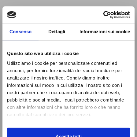
Consenso
Dettagli
Informazioni sui cookie
Questo sito web utilizza i cookie
Utilizziamo i cookie per personalizzare contenuti ed
annunci, per fornire funzionalità dei social media e per
analizzare il nostro traffico. Condividiamo inoltre
informazioni sul modo in cui utilizza il nostro sito con i
nostri partner che si occupano di analisi dei dati web,
pubblicità e social media, i quali potrebbero combinarle
con altre informazioni che ha fornito loro o che hanno
raccolto dal suo utilizzo dei loro servizi.
Accetta tutti