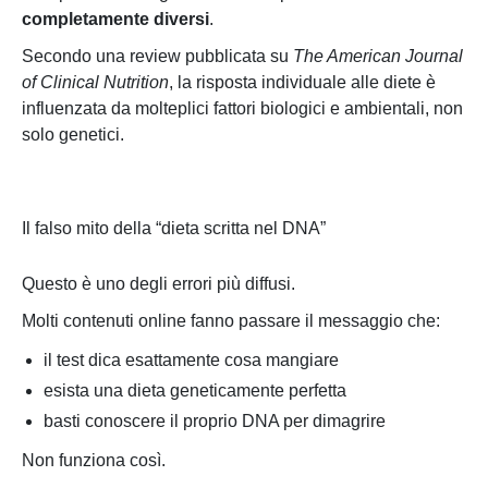
completamente diversi
.
Secondo una review pubblicata su
The American Journal
of Clinical Nutrition
, la risposta individuale alle diete è
influenzata da molteplici fattori biologici e ambientali, non
solo genetici.
Il falso mito della “dieta scritta nel DNA”
Questo è uno degli errori più diffusi.
Molti contenuti online fanno passare il messaggio che:
il test dica esattamente cosa mangiare
esista una dieta geneticamente perfetta
basti conoscere il proprio DNA per dimagrire
Non funziona così.