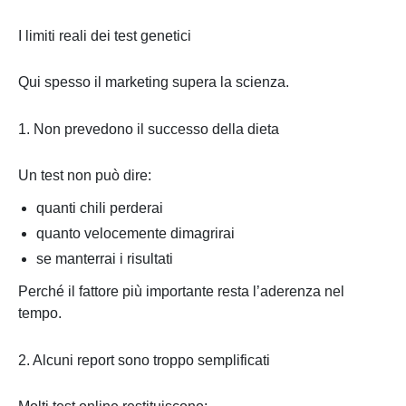
I limiti reali dei test genetici
Qui spesso il marketing supera la scienza.
1. Non prevedono il successo della dieta
Un test non può dire:
quanti chili perderai
quanto velocemente dimagrirai
se manterrai i risultati
Perché il fattore più importante resta l’aderenza nel
tempo.
2. Alcuni report sono troppo semplificati