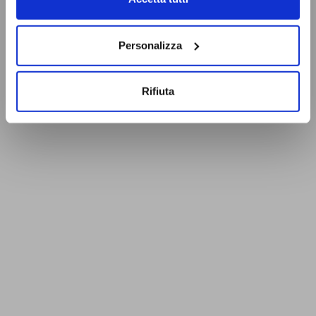
Personalizza
Rifiuta