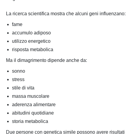
La ricerca scientifica mostra che alcuni geni influenzano:
fame
accumulo adiposo
utilizzo energetico
risposta metabolica
Ma il dimagrimento dipende anche da:
sonno
stress
stile di vita
massa muscolare
aderenza alimentare
abitudini quotidiane
storia metabolica
Due persone con genetica simile possono avere risultati