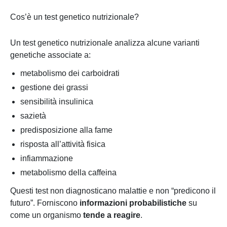
Cos’è un test genetico nutrizionale?
Un test genetico nutrizionale analizza alcune varianti
genetiche associate a:
metabolismo dei carboidrati
gestione dei grassi
sensibilità insulinica
sazietà
predisposizione alla fame
risposta all’attività fisica
infiammazione
metabolismo della caffeina
Questi test non diagnosticano malattie e non “predicono il
futuro”. Forniscono
informazioni probabilistiche
su
come un organismo
tende a reagire
.