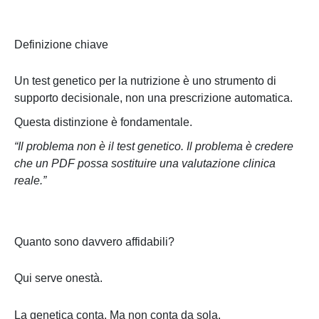
Definizione chiave
Un test genetico per la nutrizione è uno strumento di
supporto decisionale, non una prescrizione automatica.
Questa distinzione è fondamentale.
“Il problema non è il test genetico. Il problema è credere
che un PDF possa sostituire una valutazione clinica
reale.”
Quanto sono davvero affidabili?
Qui serve onestà.
La genetica conta. Ma non conta da sola.