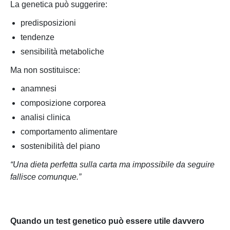
La genetica può suggerire:
predisposizioni
tendenze
sensibilità metaboliche
Ma non sostituisce:
anamnesi
composizione corporea
analisi clinica
comportamento alimentare
sostenibilità del piano
“Una dieta perfetta sulla carta ma impossibile da seguire
fallisce comunque.”
Quando un test genetico può essere utile davvero