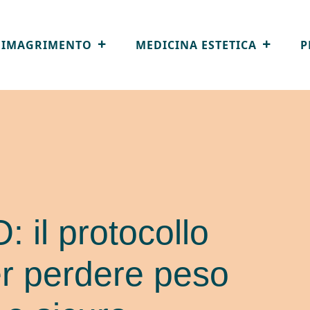
DIMAGRIMENTO
MEDICINA ESTETICA
P
il protocollo
r perdere peso