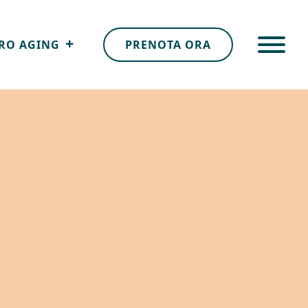
RO AGING
PRENOTA ORA