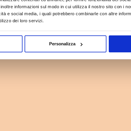
inoltre informazioni sul modo in cui utilizza il nostro sito con i 
icità e social media, i quali potrebbero combinarle con altre inform
lizzo dei loro servizi.
Personalizza