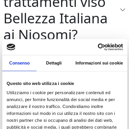
trattamenti viso
Bellezza Italiana
ai Niosomi?
La tecnologia
Consenso
Dettagli
Informazioni sui cookie
della linea di
Questo sito web utilizza i cookie
prodotti Bellezza
Utilizziamo i cookie per personalizzare contenuti ed
annunci, per fornire funzionalità dei social media e per
Italiana ai
analizzare il nostro traffico. Condividiamo inoltre
informazioni sul modo in cui utilizza il nostro sito con i
Niosomi
nostri partner che si occupano di analisi dei dati web,
pubblicità e social media, i quali potrebbero combinarle