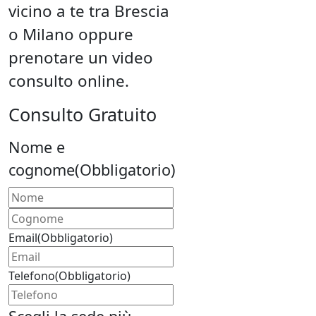
vicino a te tra Brescia
o Milano oppure
prenotare un video
consulto online.
Consulto Gratuito
Nome e
cognome
(Obbligatorio)
Nome
Cognome
Email
(Obbligatorio)
Telefono
(Obbligatorio)