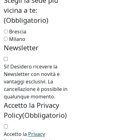
Scegli la sede più
vicina a te:
(Obbligatorio)
Brescia
Milano
Newsletter
Si! Desidero ricevere la
Newsletter con novità e
vantaggi esclusivi. La
cancellazione è possibile in
qualunque momento.
Accetto la Privacy
Policy
(Obbligatorio)
Accetto la
Privacy