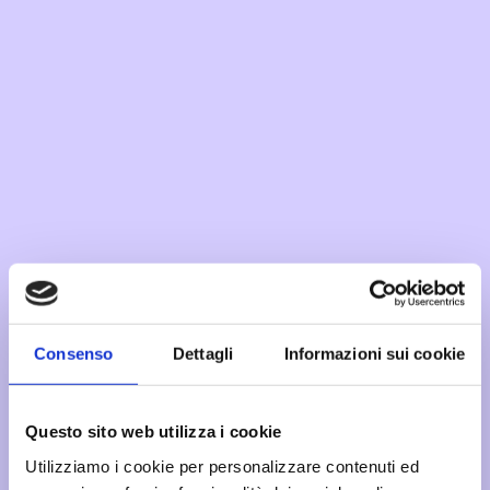
Consenso
Dettagli
Informazioni sui cookie
Questo sito web utilizza i cookie
Utilizziamo i cookie per personalizzare contenuti ed