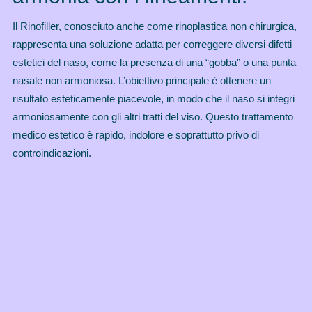
Il Rinofiller, conosciuto anche come rinoplastica non chirurgica,
rappresenta una soluzione adatta per correggere diversi difetti
estetici del naso, come la presenza di una “gobba” o una punta
nasale non armoniosa. L’obiettivo principale è ottenere un
risultato esteticamente piacevole, in modo che il naso si integri
armoniosamente con gli altri tratti del viso. Questo trattamento
medico estetico è rapido, indolore e soprattutto privo di
controindicazioni.