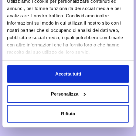
Utilizziamo i cookie per personalizzare contenuti ed
annunci, per fornire funzionalità dei social media e per
analizzare il nostro traffico. Condividiamo inoltre
informazioni sul modo in cui utilizza il nostro sito con i
nostri partner che si occupano di analisi dei dati web,
pubblicità e social media, i quali potrebbero combinarle
con altre informazioni che ha fornito loro o che hanno
raccolto dal suo utilizzo dei loro servizi.
Accetta tutti
Personalizza
Rifiuta