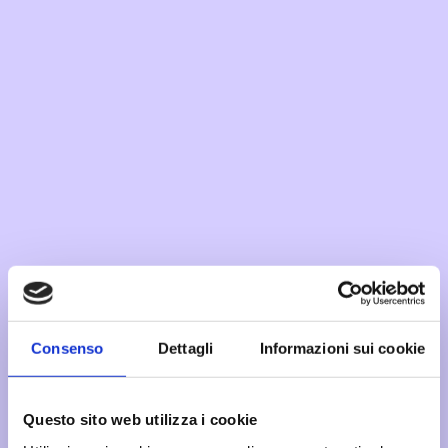
Consenso
Dettagli
Informazioni sui cookie
Questo sito web utilizza i cookie