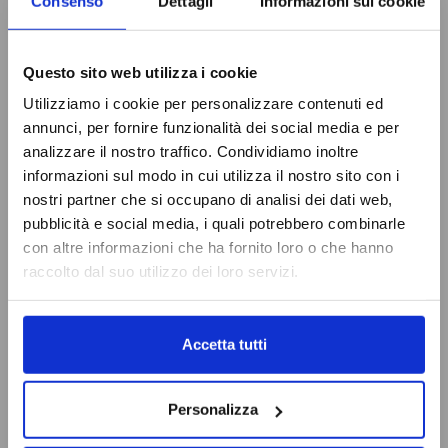
Consenso
Dettagli
Informazioni sui cookie
Questo sito web utilizza i cookie
Utilizziamo i cookie per personalizzare contenuti ed
annunci, per fornire funzionalità dei social media e per
analizzare il nostro traffico. Condividiamo inoltre
informazioni sul modo in cui utilizza il nostro sito con i
nostri partner che si occupano di analisi dei dati web,
pubblicità e social media, i quali potrebbero combinarle
con altre informazioni che ha fornito loro o che hanno
raccolto dal suo utilizzo dei loro servizi.
Accetta tutti
Personalizza