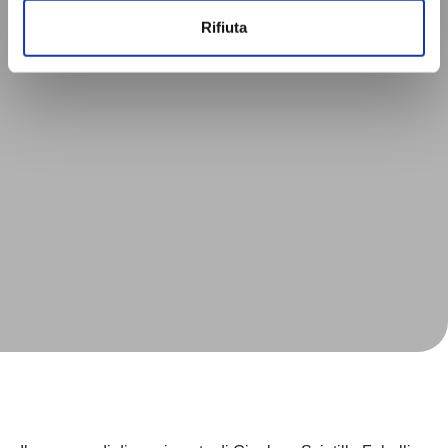
Rifiuta