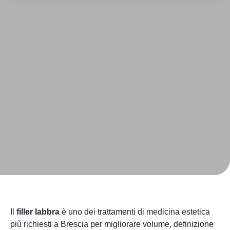
Il
filler labbra
è uno dei trattamenti di medicina estetica
più richiesti a Brescia per migliorare volume, definizione