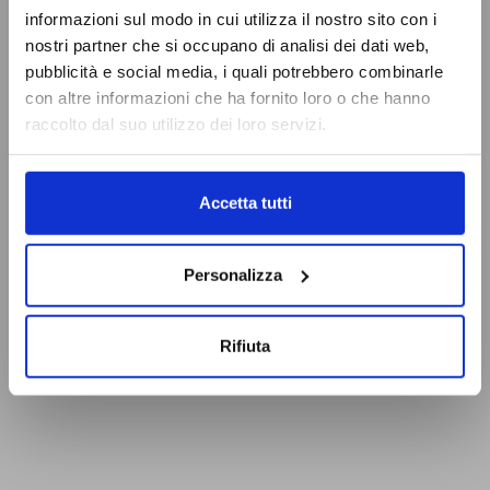
informazioni sul modo in cui utilizza il nostro sito con i
nostri partner che si occupano di analisi dei dati web,
pubblicità e social media, i quali potrebbero combinarle
con altre informazioni che ha fornito loro o che hanno
raccolto dal suo utilizzo dei loro servizi.
Accetta tutti
Personalizza
Rifiuta