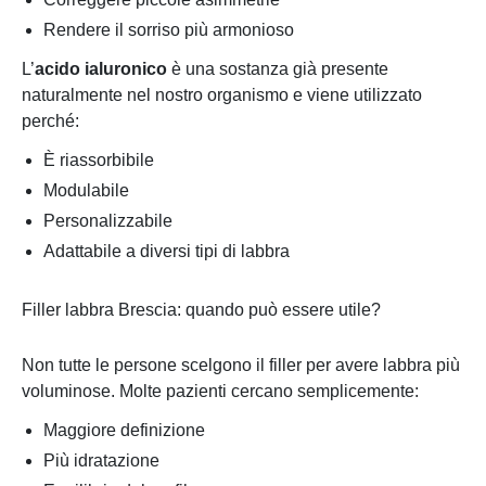
Rendere il sorriso più armonioso
L’
acido ialuronico
è una sostanza già presente
naturalmente nel nostro organismo e viene utilizzato
perché:
È riassorbibile
Modulabile
Personalizzabile
Adattabile a diversi tipi di labbra
Filler labbra Brescia: quando può essere utile?
Non tutte le persone scelgono il filler per avere labbra più
voluminose. Molte pazienti cercano semplicemente:
Maggiore definizione
Più idratazione