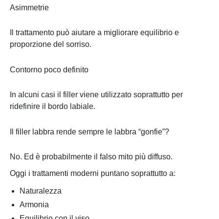
Asimmetrie
Il trattamento può aiutare a migliorare equilibrio e
proporzione del sorriso.
Contorno poco definito
In alcuni casi il filler viene utilizzato soprattutto per
ridefinire il bordo labiale.
Il filler labbra rende sempre le labbra “gonfie”?
No. Ed è probabilmente il falso mito più diffuso.
Oggi i trattamenti moderni puntano soprattutto a:
Naturalezza
Armonia
Equilibrio con il viso