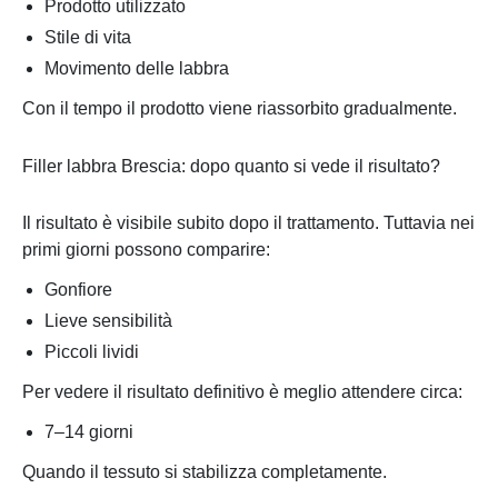
Prodotto utilizzato
Stile di vita
Movimento delle labbra
Con il tempo il prodotto viene riassorbito gradualmente.
Filler labbra Brescia: dopo quanto si vede il risultato?
Il risultato è visibile subito dopo il trattamento. Tuttavia nei
primi giorni possono comparire:
Gonfiore
Lieve sensibilità
Piccoli lividi
Per vedere il risultato definitivo è meglio attendere circa:
7–14 giorni
Quando il tessuto si stabilizza completamente.