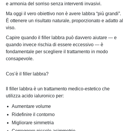
e armonia del sorriso senza interventi invasivi.
Ma oggi il vero obiettivo non è avere labbra “più grandi”.
È ottenere un risultato naturale, proporzionato e adatto al
viso.
Capire quando il filler labbra può davvero aiutare — e
quando invece rischia di essere eccessivo — è
fondamentale per scegliere il trattamento in modo
consapevole.
Cos’è il filler labbra?
Il filler labbra è un trattamento medico-estetico che
utilizza acido ialuronico per:
Aumentare volume
Ridefinire il contorno
Migliorare simmetria
Correggere piccole asimmetrie