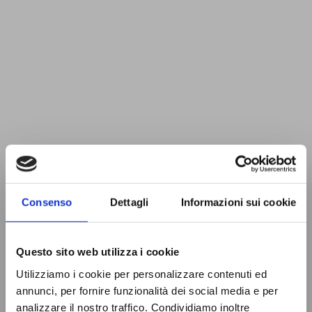
Consenso
Dettagli
Informazioni sui cookie
Questo sito web utilizza i cookie
Utilizziamo i cookie per personalizzare contenuti ed
annunci, per fornire funzionalità dei social media e per
analizzare il nostro traffico. Condividiamo inoltre