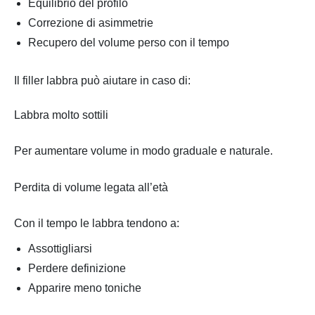
Equilibrio del profilo
Correzione di asimmetrie
Recupero del volume perso con il tempo
Il filler labbra può aiutare in caso di:
Labbra molto sottili
Per aumentare volume in modo graduale e naturale.
Perdita di volume legata all’età
Con il tempo le labbra tendono a:
Assottigliarsi
Perdere definizione
Apparire meno toniche