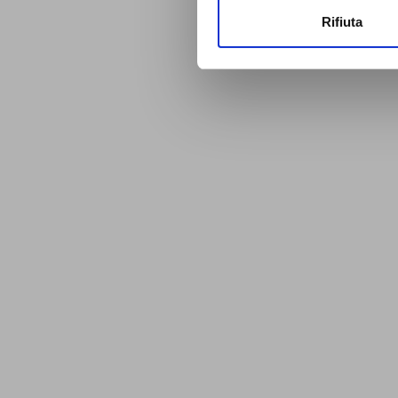
Rifiuta