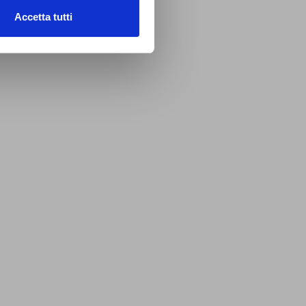
Accetta tutti