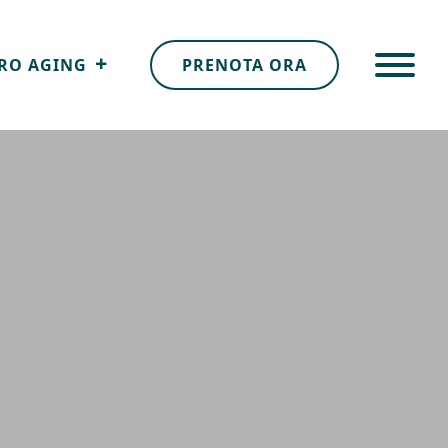
RO AGING
PRENOTA ORA