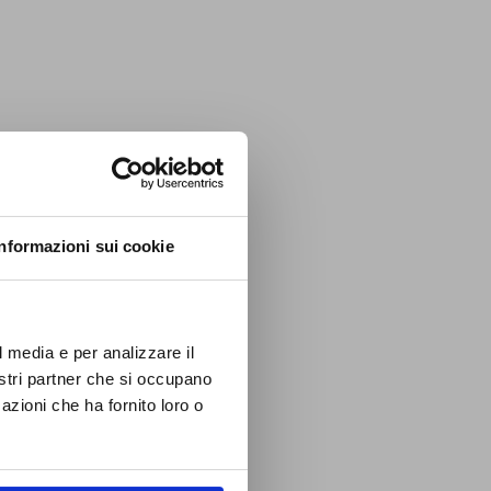
Informazioni sui cookie
l media e per analizzare il
nostri partner che si occupano
azioni che ha fornito loro o