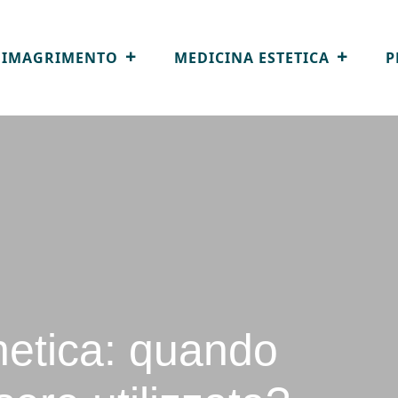
DIMAGRIMENTO
MEDICINA ESTETICA
P
etica: quando