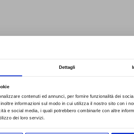
Dettagli
ookie
nalizzare contenuti ed annunci, per fornire funzionalità dei socia
inoltre informazioni sul modo in cui utilizza il nostro sito con i 
icità e social media, i quali potrebbero combinarle con altre inform
lizzo dei loro servizi.