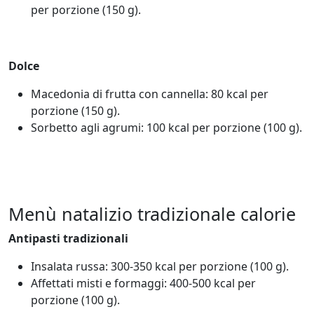
per porzione (150 g).
Dolce
Macedonia di frutta con cannella: 80 kcal per
porzione (150 g).
Sorbetto agli agrumi: 100 kcal per porzione (100 g).
Menù natalizio tradizionale calorie
Antipasti tradizionali
Insalata russa: 300-350 kcal per porzione (100 g).
Affettati misti e formaggi: 400-500 kcal per
porzione (100 g).