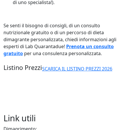
di uno specialista!).
Se senti il bisogno di consigli, di un consulto
nutrizionale gratuito o di un percorso di dieta
dimagrante personalizzata, chiedi informazioni agli
esperti di Lab Quarantadue!
Prenota un consulto
gratuito
per una consulenza personalizzata.
Listino Prezzi
SCARICA IL LISTINO PREZZI 2026
Link utili
Dimagrimento: