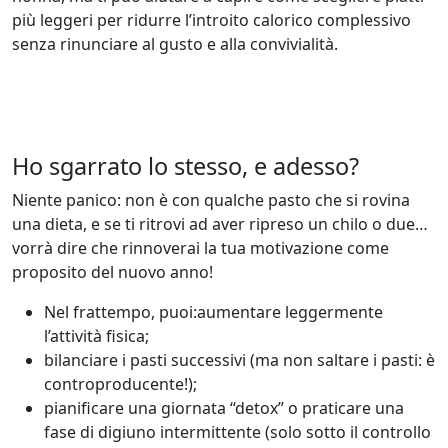
più leggeri per ridurre l’introito calorico complessivo
senza rinunciare al gusto e alla convivialità.
Ho sgarrato lo stesso, e adesso?
Niente panico: non è con qualche pasto che si rovina
una dieta, e se ti ritrovi ad aver ripreso un chilo o due…
vorrà dire che rinnoverai la tua motivazione come
proposito del nuovo anno!
Nel frattempo, puoi:aumentare leggermente
l’attività fisica;
bilanciare i pasti successivi (ma non saltare i pasti: è
controproducente!);
pianificare una giornata “detox” o praticare una
fase di digiuno intermittente (solo sotto il controllo